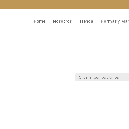
Home
Nosotros
Tienda
Hormas y Marc