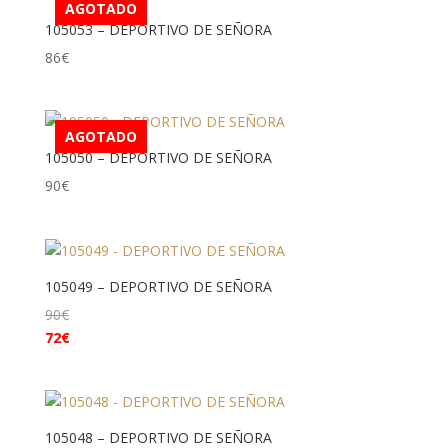
AGOTADO
105053 – DEPORTIVO DE SEÑORA
86
€
AGOTADO
105050 – DEPORTIVO DE SEÑORA
90
€
105049 – DEPORTIVO DE SEÑORA
90
€
72
€
105048 – DEPORTIVO DE SEÑORA