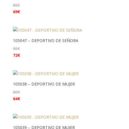
86
€
69
€
105047 – DEPORTIVO DE SEÑORA
90
€
72
€
105038 – DEPORTIVO DE MUJER
80
€
64
€
105039 – DEPORTIVO DE MUJER