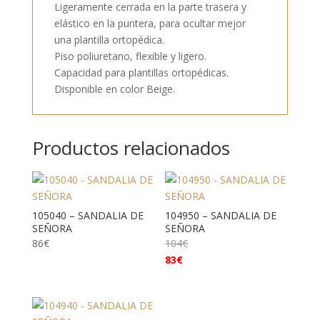
Ligeramente cerrada en la parte trasera y
elástico en la puntera, para ocultar mejor
una plantilla ortopédica.
Piso poliuretano, flexible y ligero.
Capacidad para plantillas ortopédicas.
Disponible en color Beige.
Productos relacionados
105040 – SANDALIA DE
104950 – SANDALIA DE
SEÑORA
SEÑORA
86
€
104
€
83
€